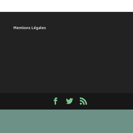
Mentions Légales